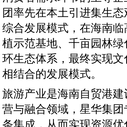
团率先在本土引进集生态
综合发展模式，在海南临
植示范基地、千亩园林绿
环生态体系，最终实现文
相结合的发展模式。
旅游产业是海南自贸港建
营与融合领域，星华集团
条集成，从而实现资源优