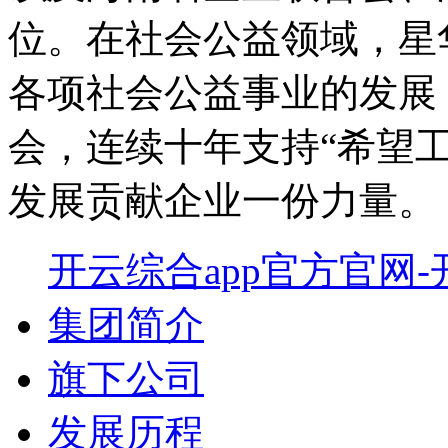
位。在社会公益领域，星
各项社会公益事业的发展
会，连续十年支持“希望
发展贡献企业一份力量。
开云综合app官方官网-
集团简介
旗下公司
发展历程