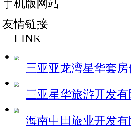
手机版网站
友情链接
LINK
三亚亚龙湾星华套房
三亚星华旅游开发有
海南中田旅业开发有