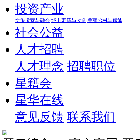
投资产业
文旅运营与融合
城市更新与改造
美丽乡村与赋能
社会公益
人才招聘
人才理念
招聘职位
星籍会
星华在线
意见反馈
联系我们