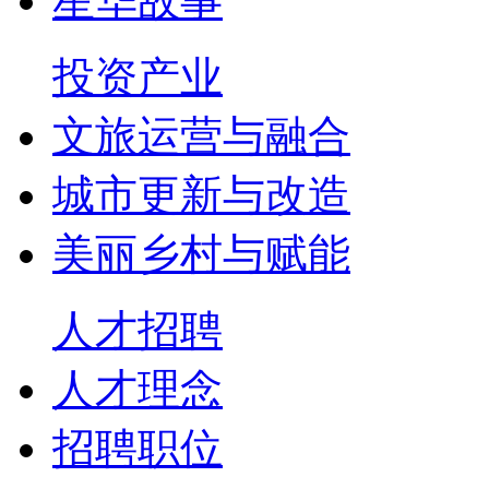
星华故事
投资产业
文旅运营与融合
城市更新与改造
美丽乡村与赋能
人才招聘
人才理念
招聘职位