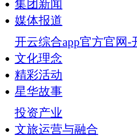
集团新闻
媒体报道
开云综合app官方官网-
文化理念
精彩活动
星华故事
投资产业
文旅运营与融合