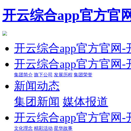
开云综合app官方官网
开云综合app官方官网-
开云综合app官方官网-
集团简介
旗下公司
发展历程
集团荣誉
新闻动态
集团新闻
媒体报道
开云综合app官方官网-
文化理念
精彩活动
星华故事