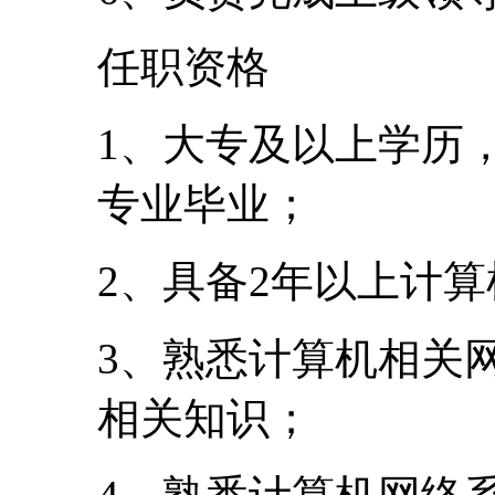
任职资格
1、大专及以上学历
专业毕业；
2、具备2年以上计
3、熟悉计算机相关
相关知识；