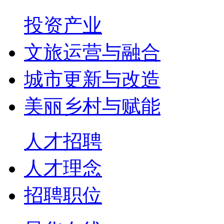
投资产业
文旅运营与融合
城市更新与改造
美丽乡村与赋能
人才招聘
人才理念
招聘职位