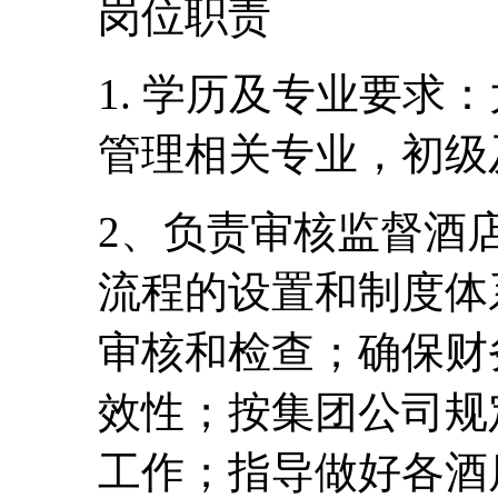
岗位职责
1. 学历及专业要求
管理相关专业，初级
2、负责审核监督酒
流程的设置和制度体
审核和检查；确保财
效性；按集团公司规
工作；指导做好各酒