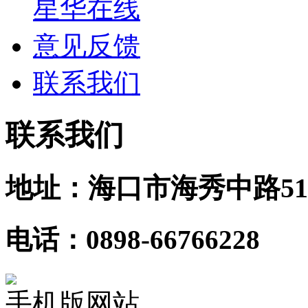
星华在线
意见反馈
联系我们
联系我们
地址：海口市海秀中路51
电话：0898-66766228
手机版网站