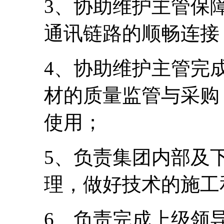
3、协助维护主管保
通讯链路的顺畅连接
4、协助维护主管完
材的质量监管与采购
使用；
5、负责集团内部及
理，做好技术的施工
6、负责完成上级领