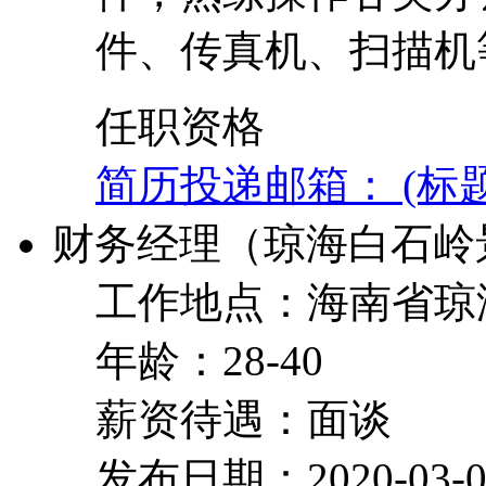
件、传真机、扫描机
任职资格
简历投递邮箱： (标
财务经理（琼海白石岭
工作地点：海南省琼
年龄：28-40
薪资待遇：面谈
发布日期：2020-03-0