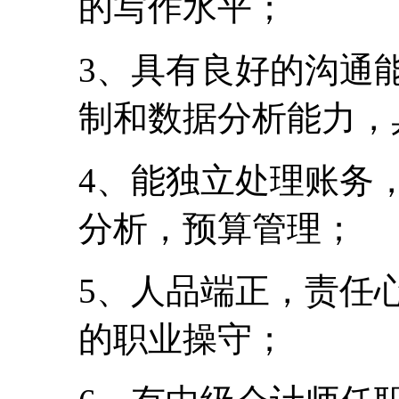
的写作水平；
3、具有良好的沟通
制和数据分析能力，
4、能独立处理账务
分析，预算管理；
5、人品端正，责任
的职业操守；