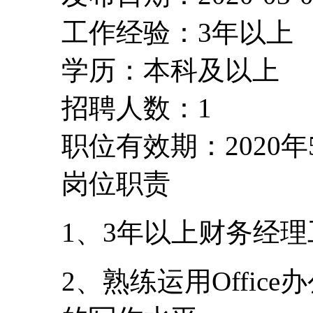
工作经验：3年以上
学历：本科及以上
招聘人数：1
职位有效期：2020年
岗位职责
1、3年以上财务经
2、熟练运用Offi