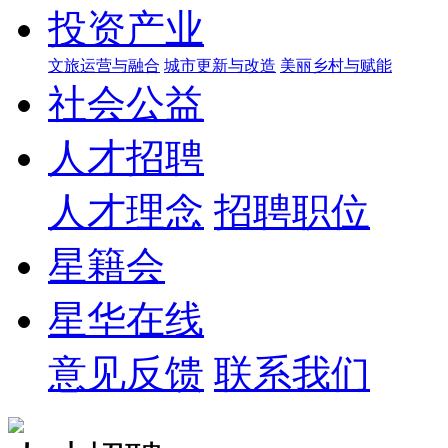
投资产业
文旅运营与融合
城市更新与改造
美丽乡村与赋能
社会公益
人才招聘
人才理念
招聘职位
星籍会
星华在线
意见反馈
联系我们