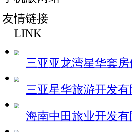
友情链接
LINK
三亚亚龙湾星华套房
三亚星华旅游开发有
海南中田旅业开发有