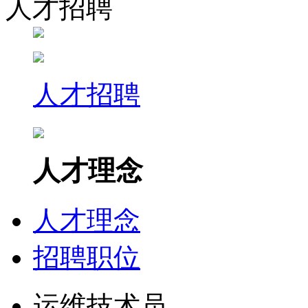
人才招聘
人才招聘
人才理念
人才理念
招聘职位
运维技术员