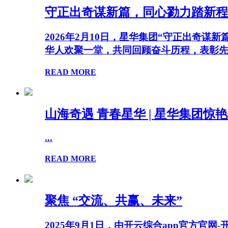
守正出奇谋新篇，同心勠力踏新程 |
2026年2月10日，星华集团“守正出奇谋
华人欢聚一堂，共同回顾奋斗历程，表彰先进
READ MORE
山海奇遇 青春星华 | 星华集团惊艳
...
READ MORE
聚焦 “交流、共赢、未来”
2025年9月1日，由开云综合app官方