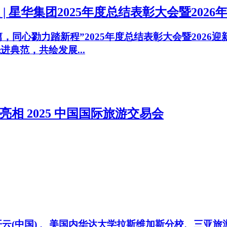
 星华集团2025年度总结表彰大会暨202
新篇，同心勠力踏新程”2025年度总结表彰大会暨20
典范，共绘发展...
亮相 2025 中国国际旅游交易会
官网-开云(中国) 、美国内华达大学拉斯维加斯分校、三