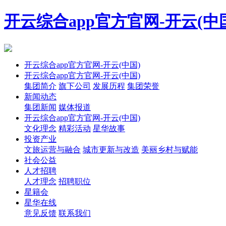
开云综合app官方官网-开云(中
开云综合app官方官网-开云(中国)
开云综合app官方官网-开云(中国)
集团简介
旗下公司
发展历程
集团荣誉
新闻动态
集团新闻
媒体报道
开云综合app官方官网-开云(中国)
文化理念
精彩活动
星华故事
投资产业
文旅运营与融合
城市更新与改造
美丽乡村与赋能
社会公益
人才招聘
人才理念
招聘职位
星籍会
星华在线
意见反馈
联系我们