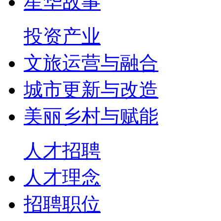
星华故事
投资产业
文旅运营与融合
城市更新与改造
美丽乡村与赋能
人才招聘
人才理念
招聘职位