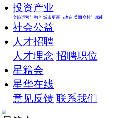
投资产业
文旅运营与融合
城市更新与改造
美丽乡村与赋能
社会公益
人才招聘
人才理念
招聘职位
星籍会
星华在线
意见反馈
联系我们