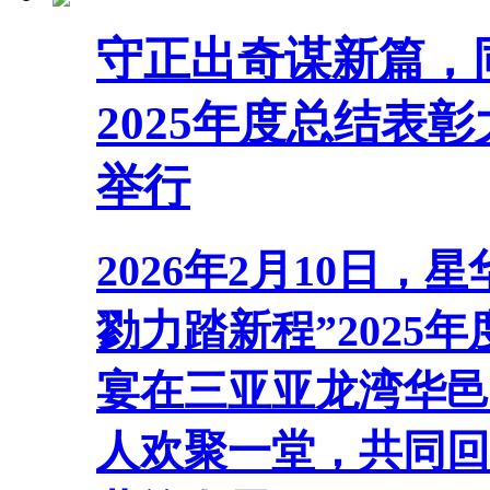
守正出奇谋新篇，同
2025年度总结表彰
举行
2026年2月10日
勠力踏新程”2025
宴在三亚亚龙湾华邑
人欢聚一堂，共同回