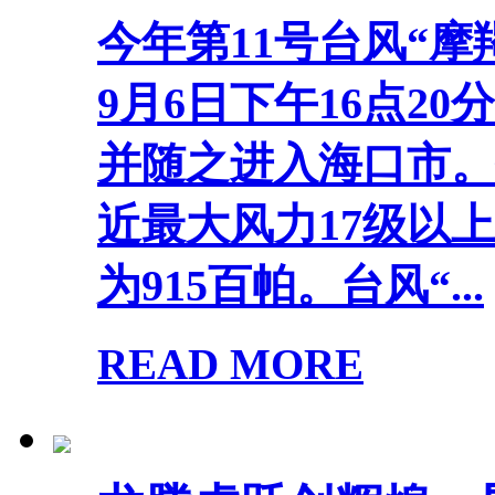
今年第11号台风“
9月6日下午16点2
并随之进入海口市。
近最大风力17级以上
为915百帕。台风“...
READ MORE