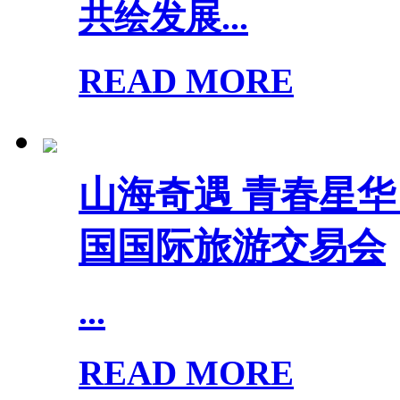
共绘发展...
READ MORE
山海奇遇 青春星华 |
国国际旅游交易会
...
READ MORE