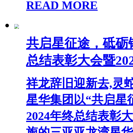
READ MORE
共启星征途，砥砺铸华
总结表彰大会暨20
祥龙辞旧迎新去,灵蛇纳
星华集团以“共启星
2024年终总结表彰
旎的三亚亚龙湾星华