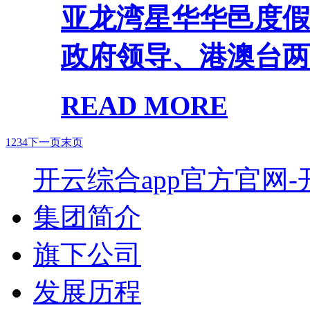
亚龙湾星华华邑度假
政府领导、港澳台两岸
READ MORE
1
2
3
4
下一页
末页
开云综合app官方官网-
集团简介
旗下公司
发展历程