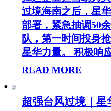
过境海南之后，星华
部署，紧急抽调50
队，第一时间投身抢
星华力量。 积极响应.
READ MORE
超强台风过境｜星