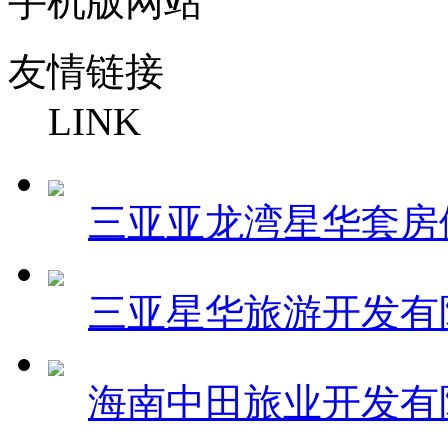
手机版网站
友情链接
LINK
三亚亚龙湾星华套房
三亚星华旅游开发有
海南中田旅业开发有