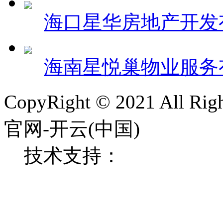
海口星华房地产开发
海南星悦巢物业服务
CopyRight © 2021 All 
官网-开云(中国)
技术支持：