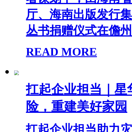
厅、海南出版发行集
丛书捐赠仪式在儋州海
READ MORE
扛起企业担当｜星
险，重建美好家园
扛起企业担当助力灾