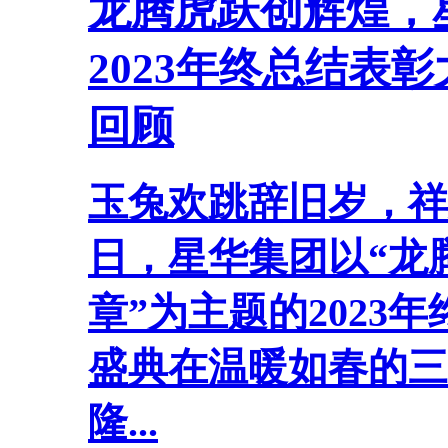
龙腾虎跃创辉煌，星
2023年终总结表彰
回顾
玉兔欢跳辞旧岁，祥龙
日，星华集团以“龙
章”为主题的2023
盛典在温暖如春的三
隆...